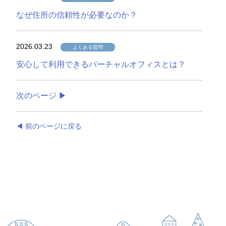
なぜ住所の信頼性が必要なのか？
2026.03.23
よくある質問
安心して利用できるバーチャルオフィスとは？
次のページ ▶
◀ 前のページに戻る