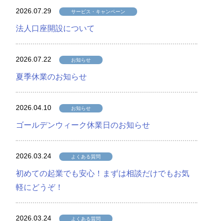
2026.07.29
サービス・キャンペーン
法人口座開設について
2026.07.22
お知らせ
夏季休業のお知らせ
2026.04.10
お知らせ
ゴールデンウィーク休業日のお知らせ
2026.03.24
よくある質問
初めての起業でも安心！まずは相談だけでもお気
軽にどうぞ！
2026.03.24
よくある質問