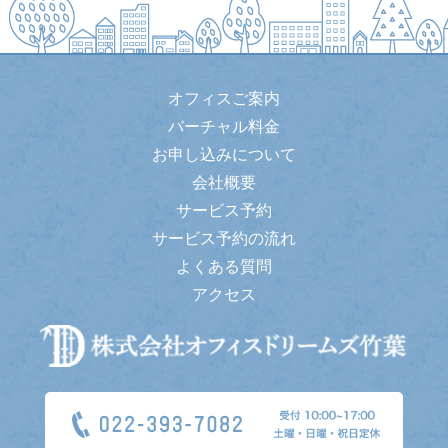
オフィスご案内
バーチャル料金
お申し込みについて
会社概要
サービス予約
サービス予約の流れ
よくある質問
アクセス