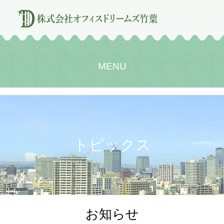
MENU
トピックス
お知らせ