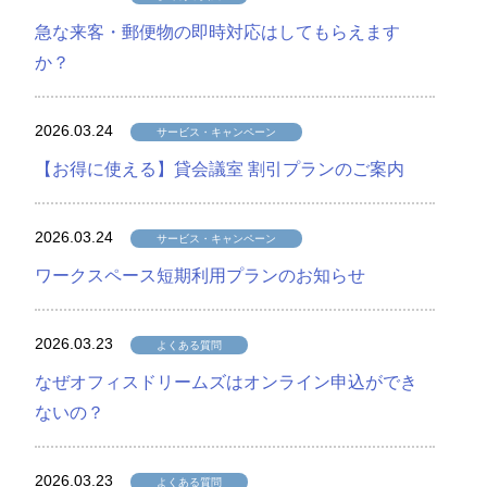
急な来客・郵便物の即時対応はしてもらえます
か？
2026.03.24
サービス・キャンペーン
【お得に使える】貸会議室 割引プランのご案内
2026.03.24
サービス・キャンペーン
ワークスペース短期利用プランのお知らせ
2026.03.23
よくある質問
なぜオフィスドリームズはオンライン申込ができ
ないの？
2026.03.23
よくある質問