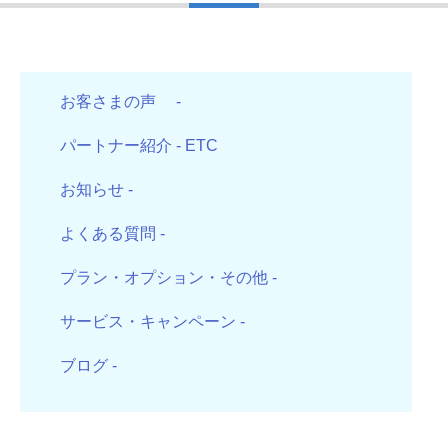
お客さまの声
-
パートナー紹介
- ETC
お知らせ
-
よくある質問
-
プラン・オプション・その他
-
サービス・キャンペーン
-
ブログ
-