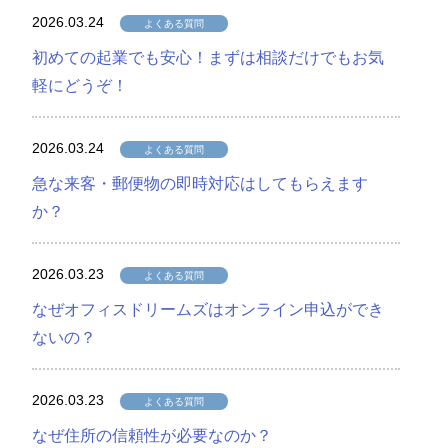
2026.03.24
よくある質問
初めての起業でも安心！まずは相談だけでもお気
軽にどうぞ！
2026.03.24
よくある質問
急な来客・郵便物の即時対応はしてもらえます
か？
2026.03.23
よくある質問
なぜオフィスドリームズはオンライン申込ができ
ないの？
2026.03.23
よくある質問
なぜ住所の信頼性が必要なのか？