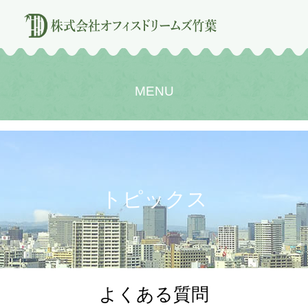
MENU
トピックス
よくある質問