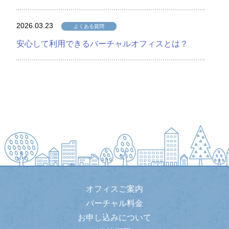
2026.03.23
よくある質問
安心して利用できるバーチャルオフィスとは？
オフィスご案内
バーチャル料金
お申し込みについて