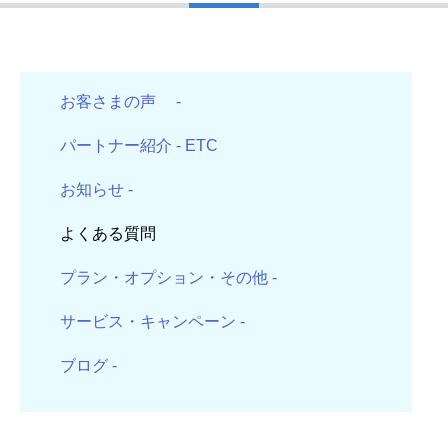
お客さまの声
-
パートナー紹介
- ETC
お知らせ
-
よくある質問
プラン・オプション・その他
-
サービス・キャンペーン
-
ブログ
-