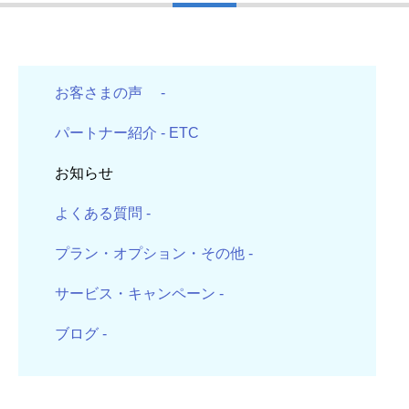
お客さまの声
-
パートナー紹介
- ETC
お知らせ
よくある質問
-
プラン・オプション・その他
-
サービス・キャンペーン
-
ブログ
-