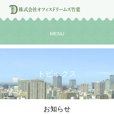
MENU
トピックス
お知らせ