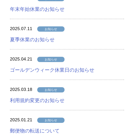
年末年始休業のお知らせ
2025.07.11
お知らせ
夏季休業のお知らせ
2025.04.21
お知らせ
ゴールデンウィーク休業日のお知らせ
2025.03.18
お知らせ
利用規約変更のお知らせ
2025.01.21
お知らせ
郵便物の転送について