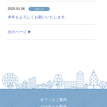
2025.01.06
お知らせ
本年もよろしくお願いいたします。
次のページ ▶
オフィスご案内
バーチャル料金