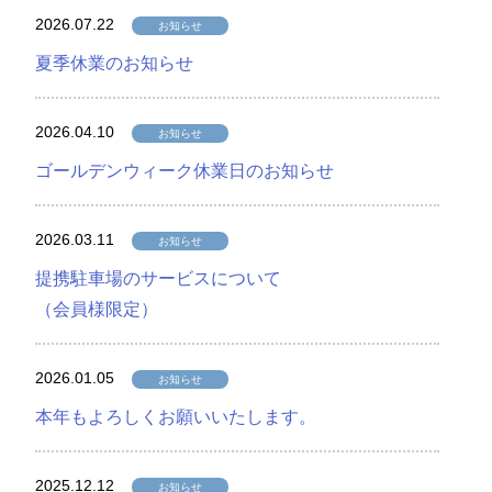
2026.07.22
お知らせ
夏季休業のお知らせ
2026.04.10
お知らせ
ゴールデンウィーク休業日のお知らせ
2026.03.11
お知らせ
提携駐車場のサービスについて
（会員様限定）
2026.01.05
お知らせ
本年もよろしくお願いいたします。
2025.12.12
お知らせ