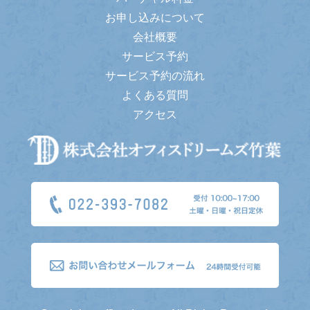
お申し込みについて
会社概要
サービス予約
サービス予約の流れ
よくある質問
アクセス