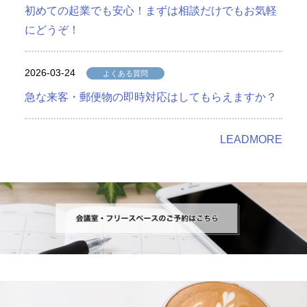
初めての起業でも安心！まずは相談だけでもお気軽
にどうぞ！
2026-03-24
よくある質問
急な来客・郵便物の即時対応はしてもらえますか？
LEADMORE