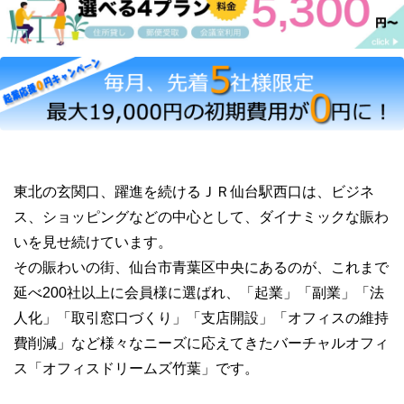
東北の玄関口、躍進を続けるＪＲ仙台駅西口は、ビジネ
ス、ショッピングなどの中心として、ダイナミックな賑わ
いを見せ続けています。
その賑わいの街、仙台市青葉区中央にあるのが、これまで
延べ200社以上に会員様に選ばれ、「起業」「副業」「法
人化」「取引窓口づくり」「支店開設」「オフィスの維持
費削減」など様々なニーズに応えてきたバーチャルオフィ
ス「オフィスドリームズ竹葉」です。