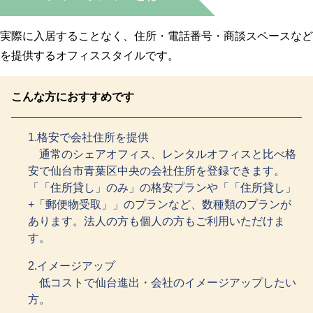
実際に入居することなく、住所・電話番号・商談スペースなど
を提供するオフィススタイルです。
こんな方におすすめです
1.格安で会社住所を提供
通常のシェアオフィス、レンタルオフィスと比べ格
安で仙台市青葉区中央の会社住所を登録できます。
「「住所貸し」のみ」の格安プランや「「住所貸し」
+「郵便物受取」」のプランなど、数種類のプランが
あります。法人の方も個人の方もご利用いただけま
す。
2.イメージアップ
低コストで仙台進出・会社のイメージアップしたい
方。