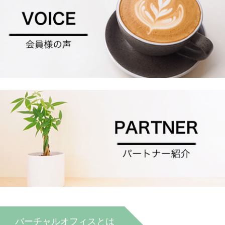
バーチャルオフィスとは