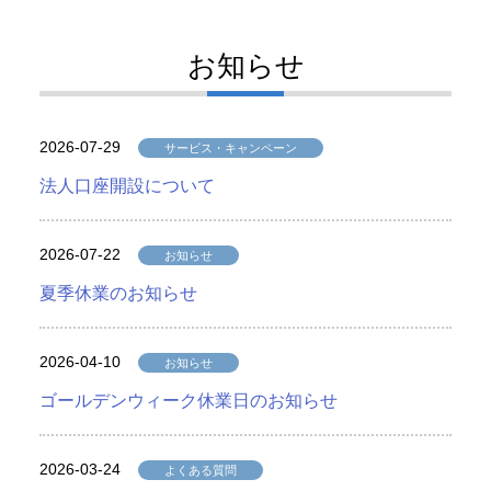
お知らせ
2026-07-29
サービス・キャンペーン
法人口座開設について
2026-07-22
お知らせ
夏季休業のお知らせ
2026-04-10
お知らせ
ゴールデンウィーク休業日のお知らせ
2026-03-24
よくある質問