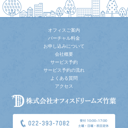
オフィスご案内
バーチャル料金
お申し込みについて
会社概要
サービス予約
サービス予約の流れ
よくある質問
アクセス