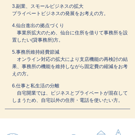
3.副業、スモールビジネスの拡大
プライベートビジネスの発展をお考えの方。
4.仙台進出の拠点づくり
事業所拡大のため、仙台に住所を借りて事務所を設
置したい(貸事務所)方。
5.事務所維持経費節減
オンライン対応の拡大により支店機能の再検討の結
果、事務所の機能を維持しながら固定費の縮減をお考
えの方。
6.仕事と私生活の分離
自宅開業では、ビジネスとプライベートが混在して
しまうため、自宅以外の住所・電話を使いたい方。