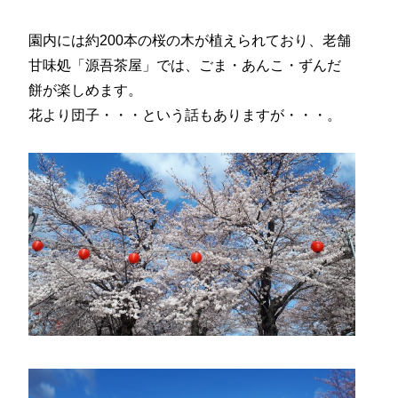
園内には約200本の桜の木が植えられており、老舗
甘味処「源吾茶屋」では、ごま・あんこ・ずんだ
餅が楽しめます。
花より団子・・・という話もありますが・・・。