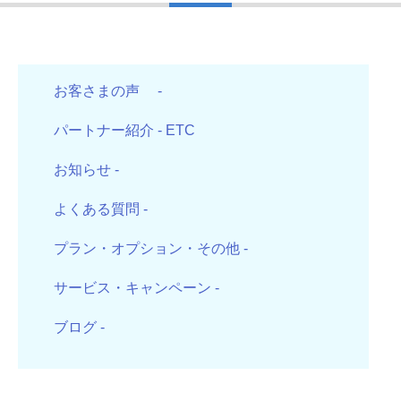
お客さまの声
-
パートナー紹介
- ETC
お知らせ
-
よくある質問
-
プラン・オプション・その他
-
サービス・キャンペーン
-
ブログ
-