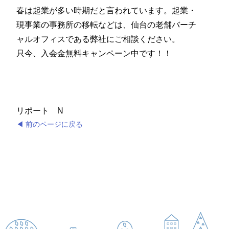
春は起業が多い時期だと言われています。起業・
現事業の事務所の移転などは、仙台の老舗バーチ
ャルオフィスである弊社にご相談ください。
只今、入会金無料キャンペーン中です！！
リポート N
◀ 前のページに戻る