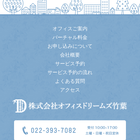
オフィスご案内
バーチャル料金
お申し込みについて
会社概要
サービス予約
サービス予約の流れ
よくある質問
アクセス