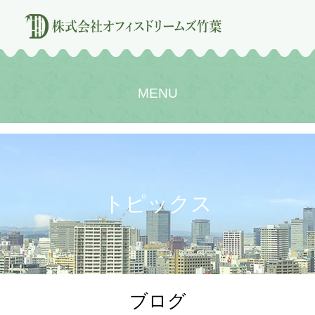
MENU
トピックス
ブログ