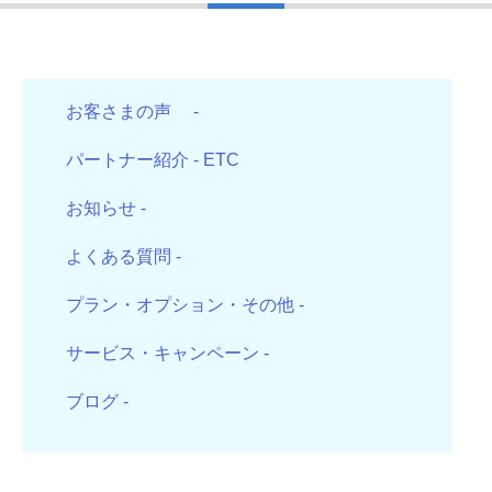
お客さまの声
-
パートナー紹介
- ETC
お知らせ
-
よくある質問
-
プラン・オプション・その他
-
サービス・キャンペーン
-
ブログ
-