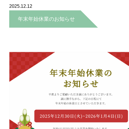
2025.12.12
年末年始休業のお知らせ