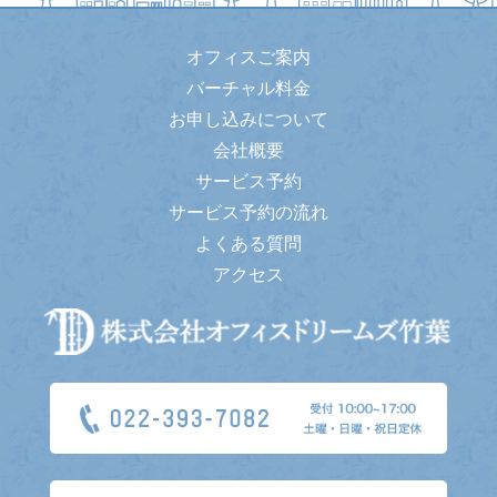
オフィスご案内
バーチャル料金
お申し込みについて
会社概要
サービス予約
サービス予約の流れ
よくある質問
アクセス