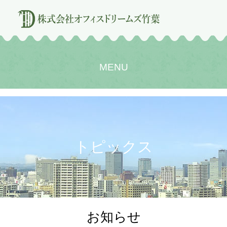
MENU
トピックス
お知らせ