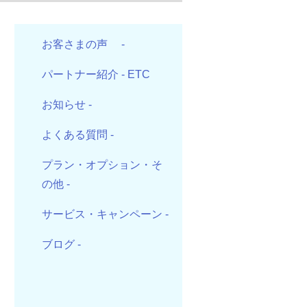
お客さまの声
-
パートナー紹介
- ETC
お知らせ
-
よくある質問
-
プラン・オプション・そ
の他
-
サービス・キャンペーン
-
ブログ
-