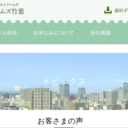
スドリームズ
トピックス
お客さまの声