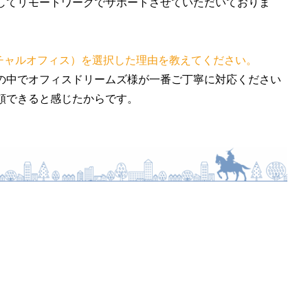
してリモートワークでサポートさせていただいておりま
ーチャルオフィス）を選択した理由を教えてください。
の中でオフィスドリームズ様が一番ご丁寧に対応ください
信頼できると感じたからです。