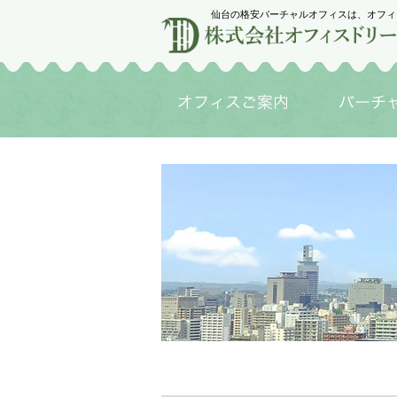
仙台の格安バーチャルオフィスは、オフィ