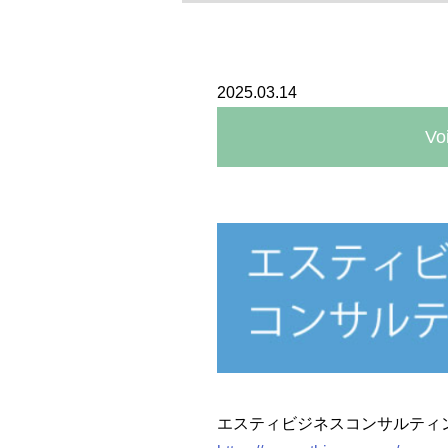
2025.03.14
Vo
エスティビジネスコンサ
エスティビジネスコンサルティ