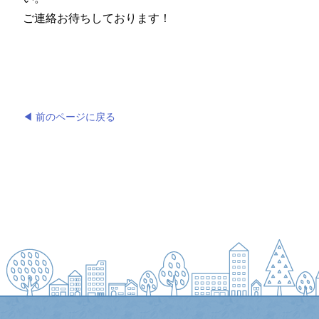
ご連絡お待ちしております！
◀ 前のページに戻る