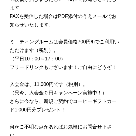
ます。
FAXを受信した場合はPDF添付のうえメールでお
知らせいたします。
ミ－ティングルームは会員価格700円/hでご利用い
ただけます（税別）。
（平日10：00～17：00）
フリードリンクもございます！ご自由にどうぞ！
入会金は、11,000円です（税別）。
（只今、入会金０円キャンペーン実施中！）
さらに今なら、新規ご契約でコーヒーギフトカー
ド1,000円分プレゼント！
何かご不明な点があればお気軽にお問合せ下さ
い。