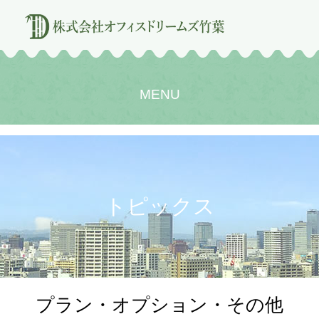
MENU
トピックス
プラン・オプション・その他