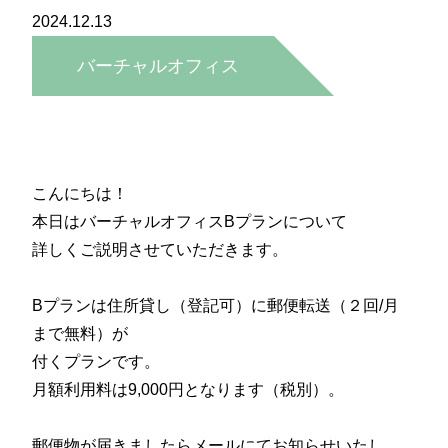
2024.12.13
バーチャルオフィス
Bプランについて解説！
こんにちは！
本日はバーチャルオフィスBプランについて
詳しくご説明させていただきます。
Bプランは住所貸し（登記可）に郵便転送（２回/月
まで無料）が
付くプランです。
月額利用料は9,000円となります（税別）。
郵便物が届きましたらメールにてお知らせいたし