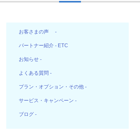
お客さまの声
-
パートナー紹介
- ETC
お知らせ
-
よくある質問
-
プラン・オプション・その他
-
サービス・キャンペーン
-
ブログ
-