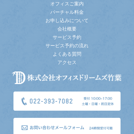
オフィスご案内
バーチャル料金
お申し込みについて
会社概要
サービス予約
サービス予約の流れ
よくある質問
アクセス