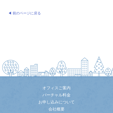
◀ 前のページに戻る
オフィスご案内
バーチャル料金
お申し込みについて
会社概要