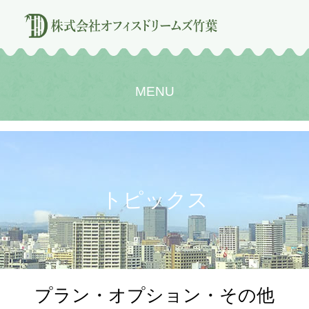
MENU
トピックス
プラン・オプション・その他