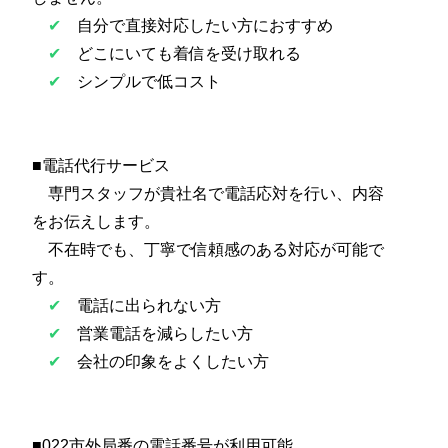
✔
自分で直接対応したい方におすすめ
✔
どこにいても着信を受け取れる
✔
シンプルで低コスト
■電話代行サービス
専門スタッフが貴社名で電話応対を行い、内容
をお伝えします。
不在時でも、丁寧で信頼感のある対応が可能で
す。
✔
電話に出られない方
✔
営業電話を減らしたい方
✔
会社の印象をよくしたい方
■022市外局番の電話番号が利用可能