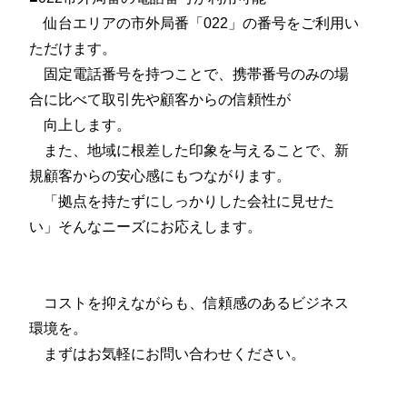
仙台エリアの市外局番「022」の番号をご利用い
ただけます。
固定電話番号を持つことで、携帯番号のみの場
合に比べて取引先や顧客からの信頼性が
向上します。
また、地域に根差した印象を与えることで、新
規顧客からの安心感にもつながります。
「拠点を持たずにしっかりした会社に見せた
い」そんなニーズにお応えします。
コストを抑えながらも、信頼感のあるビジネス
環境を。
まずはお気軽にお問い合わせください。