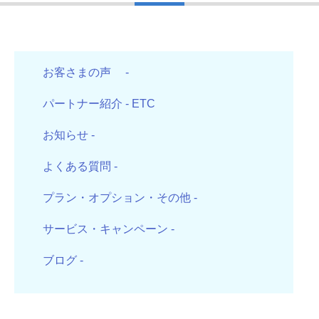
お客さまの声
-
パートナー紹介
- ETC
お知らせ
-
よくある質問
-
プラン・オプション・その他
-
サービス・キャンペーン
-
ブログ
-