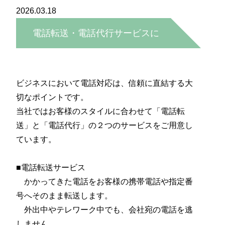
2026.03.18
電話転送・電話代行サービスに
ついて
ビジネスにおいて電話対応は、信頼に直結する大
切なポイントです。
当社ではお客様のスタイルに合わせて「電話転
送」と「電話代行」の２つのサービスをご用意し
ています。
■電話転送サービス
かかってきた電話をお客様の携帯電話や指定番
号へそのまま転送します。
外出中やテレワーク中でも、会社宛の電話を逃
しません。