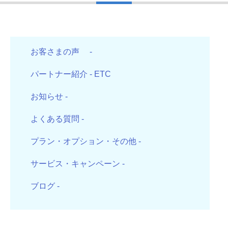
お客さまの声
-
パートナー紹介
- ETC
お知らせ
-
よくある質問
-
プラン・オプション・その他
-
サービス・キャンペーン
-
ブログ
-