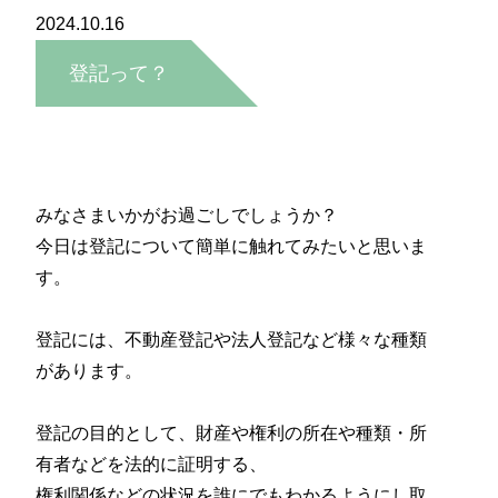
2024.10.16
登記って？
みなさまいかがお過ごしでしょうか？
今日は登記について簡単に触れてみたいと思いま
す。
登記には、不動産登記や法人登記など様々な種類
があります。
登記の目的として、財産や権利の所在や種類・所
有者などを法的に証明する、
権利関係などの状況を誰にでもわかるようにし取