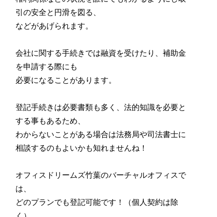
引の安全と円滑を図る、
などがあげられます。
会社に関する手続きでは融資を受けたり、補助金
を申請する際にも
必要になることがあります。
登記手続きは必要書類も多く、法的知識を必要と
する事もあるため、
わからないことがある場合は法務局や司法書士に
相談するのもよいかも知れませんね！
オフィスドリームズ竹葉のバーチャルオフィスで
は、
どのプランでも登記可能です！（個人契約は除
く）