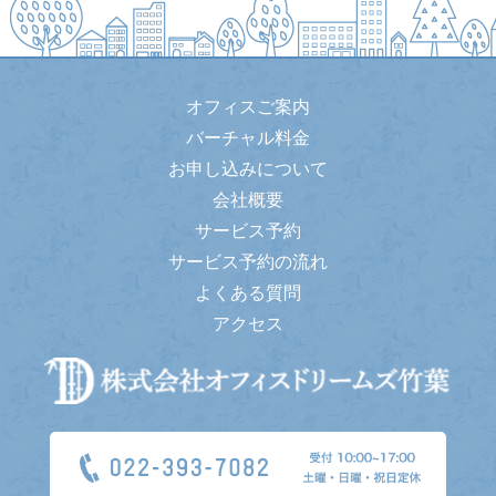
オフィスご案内
バーチャル料金
お申し込みについて
会社概要
サービス予約
サービス予約の流れ
よくある質問
アクセス