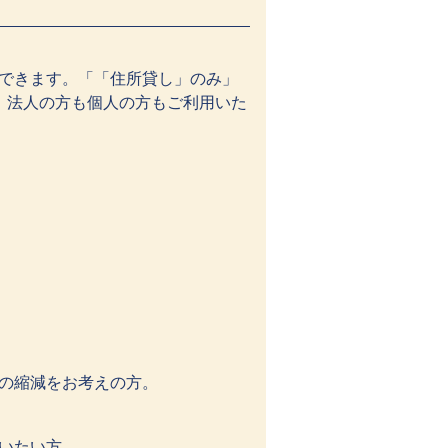
できます。「「住所貸し」のみ」
。法人の方も個人の方もご利用いた
の縮減をお考えの方。
いたい方。