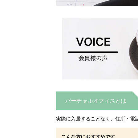
バーチャルオフィスとは
実際に入居することなく、住所・電
こんな方におすすめです