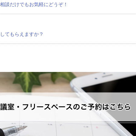
相談だけでもお気軽にどうぞ！
してもらえますか？