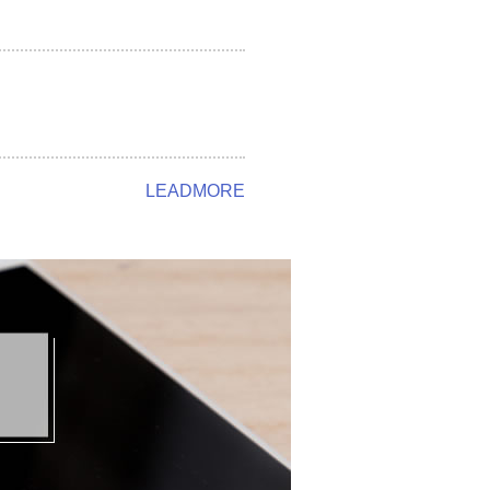
LEADMORE