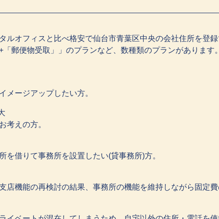
タルオフィスと比べ格安で仙台市青葉区中央の会社住所を登録
+「郵便物受取」」のプランなど、数種類のプランがあります
イメージアップしたい方。
大
お考えの方。
を借りて事務所を設置したい(貸事務所)方。
支店機能の再検討の結果、事務所の機能を維持しながら固定費
ライベートが混在してしまうため、自宅以外の住所・電話を使