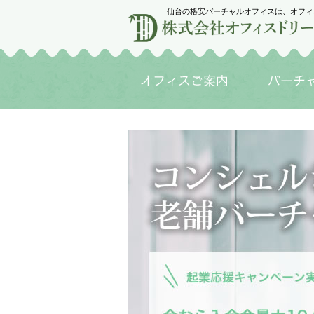
仙台の格安バーチャルオフィスは、オフィ