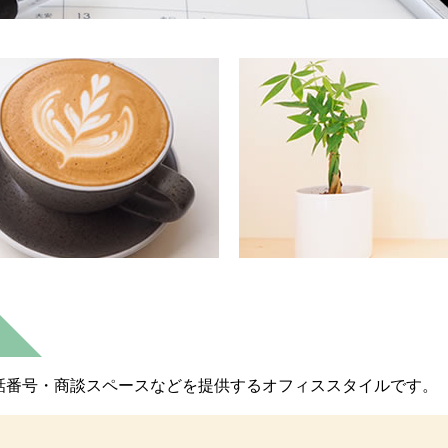
話番号・商談スペースなどを提供するオフィススタイルです。