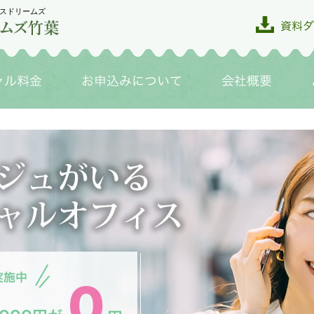
スドリームズ