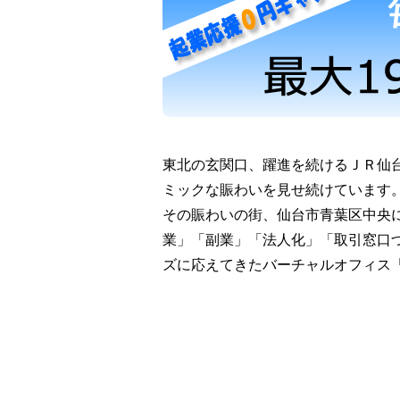
東北の玄関口、躍進を続けるＪＲ仙
ミックな賑わいを見せ続けています
その賑わいの街、仙台市青葉区中央に
業」「副業」「法人化」「取引窓口
ズに応えてきたバーチャルオフィス