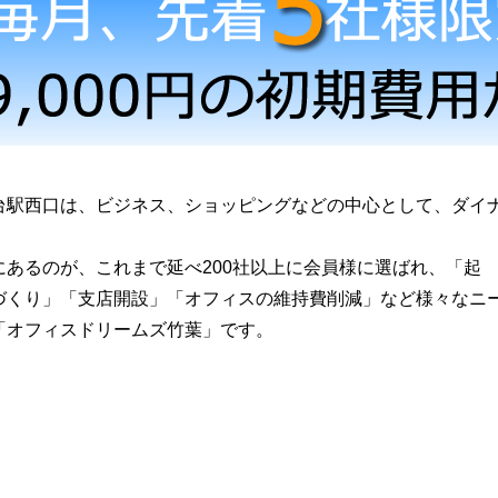
台駅西口は、ビジネス、ショッピングなどの中心として、ダイ
。
あるのが、これまで延べ200社以上に会員様に選ばれ、「起
づくり」「支店開設」「オフィスの維持費削減」など様々なニ
「オフィスドリームズ竹葉」です。