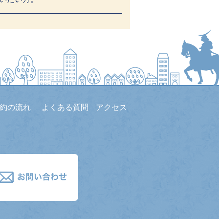
約の流れ
よくある質問
アクセス