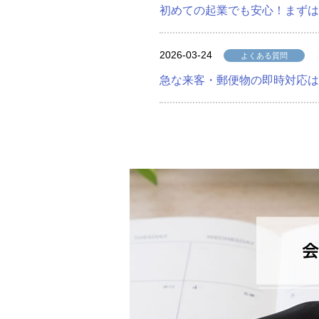
初めての起業でも安心！まずは
2026-03-24
よくある質問
急な来客・郵便物の即時対応は