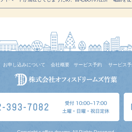
お申し込みについて
会社概要
サービス予約
サービス予