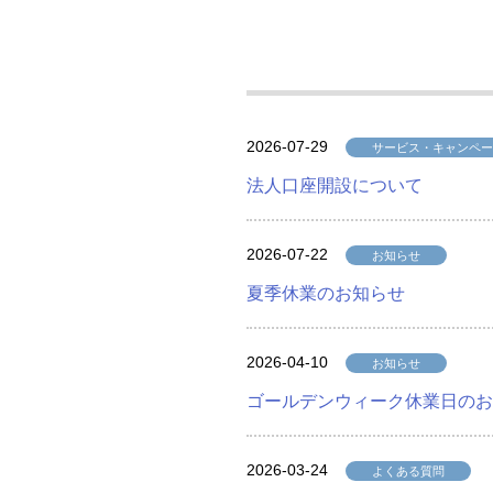
2026-07-29
サービス・キャンペー
法人口座開設について
2026-07-22
お知らせ
夏季休業のお知らせ
2026-04-10
お知らせ
ゴールデンウィーク休業日のお
2026-03-24
よくある質問