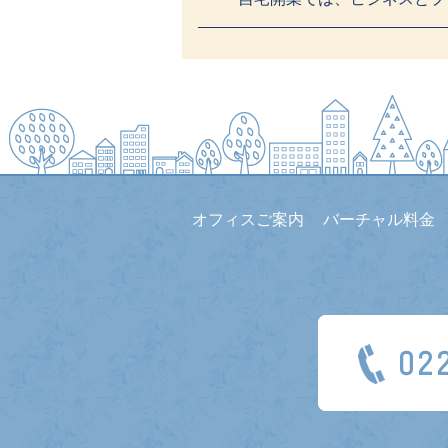
オフィスご案内
バーチャル料金