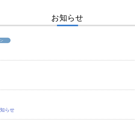
お知らせ
ン
知らせ